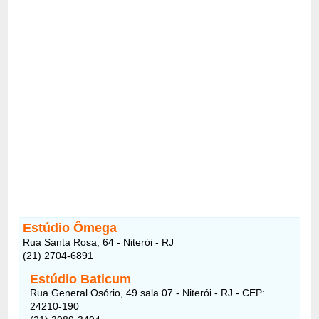
Estúdio Ômega
Rua Santa Rosa, 64 - Niterói - RJ
(21) 2704-6891
Estúdio Baticum
Rua General Osório, 49 sala 07 - Niterói - RJ - CEP:
24210-190