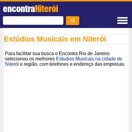
encontra
Niterói
Estúdios Musicais em Niterói
Para facilitar sua busca o Encontra Rio de Janeiro
selecionou os melhores
Estudios Musicais na cidade de
Niterói
e região, com telefones e endereço das empresas.